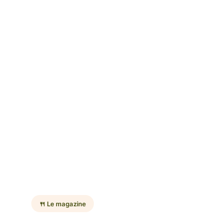
🍴 Le magazine