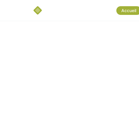
Accueil