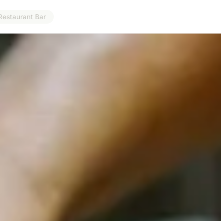
Restaurant Bar