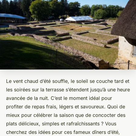
Le vent chaud d’été souffle, le soleil se couche tard et
les soirées sur la terrasse s’étendent jusqu’à une heure
avancée de la nuit. C’est le moment idéal pour
profiter de repas frais, légers et savoureux. Quoi de
mieux pour célébrer la saison que de concocter des
plats délicieux, simples et rafraîchissants ? Vous
cherchez des idées pour ces fameux dîners d’été,