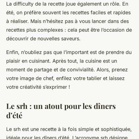
La
difficulty
de la recette joue également un rôle. En
été, on préfère souvent les recettes faciles et rapides
à réaliser. Mais n’hésitez pas à vous lancer dans des
recettes plus complexes : cela peut être l’occasion de
découvrir de nouvelles saveurs.
Enfin, n’oubliez pas que l’important est de prendre du
plaisir en cuisinant. Après tout, la cuisine est un
moment de partage et de convivialité. Alors, prenez
votre
image
de chef, enfilez votre tablier et laissez
votre créativité s’exprimer !
Le srh : un atout pour les dîners
d’été
Le
srh
est une recette à la fois simple et sophistiquée,
idéale pour les dîners d’été. L’acronyme srh désigne