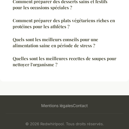
Comment préparer des desserts sains et festifs
pour les occasions spéciales ?
Comment préparer des plats végétariens riches en
protéines pour les athlètes ?
Quels sont les meilleurs conseils pour une
alimentation saine en période de stress ?
Quelles sont les meilleures recettes de soupes pour
nettoyer l'organisme ?
Mentions légales
Contact
© 2026 Redwhirlpool. Tous droits réservés.