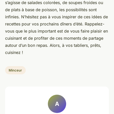
s’agisse de salades colorées, de soupes froides ou
de plats à base de poisson, les possibilités sont
infinies. N’hésitez pas à vous inspirer de ces idées de
recettes pour vos prochains dîners d’été. Rappelez-
vous que le plus important est de vous faire plaisir en
cuisinant et de profiter de ces moments de partage
autour d’un bon repas. Alors, à vos tabliers, prêts,
cuisinez !
Minceur
A