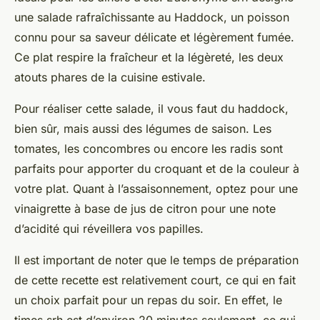
une salade rafraîchissante au Haddock, un poisson
connu pour sa saveur délicate et légèrement fumée.
Ce plat respire la
fraîcheur
et la
légèreté
, les deux
atouts phares de la cuisine estivale.
Pour réaliser cette salade, il vous faut du haddock,
bien sûr, mais aussi des légumes de saison. Les
tomates, les concombres ou encore les radis sont
parfaits pour apporter du croquant et de la couleur à
votre plat. Quant à l’assaisonnement, optez pour une
vinaigrette à base de jus de citron pour une note
d’acidité qui réveillera vos papilles.
Il est important de noter que le temps de préparation
de cette recette est relativement court, ce qui en fait
un choix parfait pour un repas du soir. En effet, le