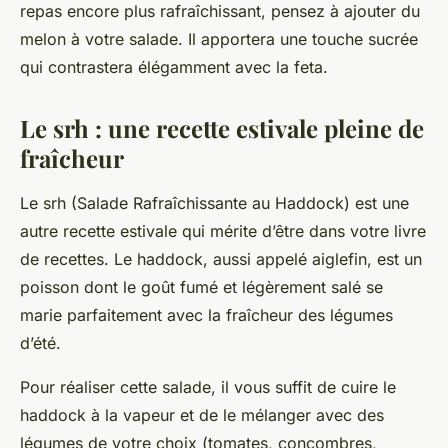
repas
encore plus rafraîchissant, pensez à ajouter du
melon à votre salade. Il apportera une touche sucrée
qui contrastera élégamment avec la feta.
Le srh : une recette estivale pleine de
fraîcheur
Le
srh
(Salade Rafraîchissante au Haddock) est une
autre recette estivale qui mérite d’être dans votre livre
de recettes. Le haddock, aussi appelé aiglefin, est un
poisson dont le goût fumé et légèrement salé se
marie parfaitement avec la fraîcheur des légumes
d’été.
Pour réaliser cette salade, il vous suffit de cuire le
haddock à la vapeur et de le mélanger avec des
légumes de votre choix (tomates, concombres,