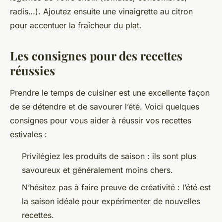
radis…). Ajoutez ensuite une vinaigrette au
citron
pour accentuer la fraîcheur du plat.
Les consignes pour des recettes
réussies
Prendre le temps de cuisiner est une excellente façon
de se détendre et de savourer l’été. Voici quelques
consignes
pour vous aider à réussir vos recettes
estivales :
Privilégiez les produits de saison : ils sont plus
savoureux et généralement moins chers.
N’hésitez pas à faire preuve de créativité : l’été est
la saison idéale pour expérimenter de nouvelles
recettes.