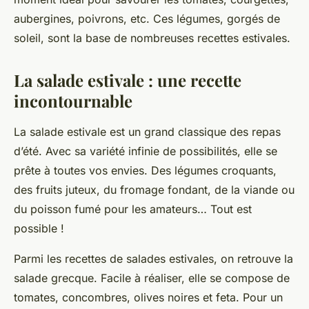
aubergines, poivrons, etc. Ces légumes, gorgés de
soleil, sont la base de nombreuses recettes estivales.
La salade estivale : une recette
incontournable
La
salade
estivale est un grand classique des repas
d’été. Avec sa variété infinie de possibilités, elle se
prête à toutes vos envies. Des légumes croquants,
des fruits juteux, du fromage fondant, de la viande ou
du poisson fumé pour les amateurs… Tout est
possible !
Parmi les recettes de salades estivales, on retrouve la
salade grecque. Facile à réaliser, elle se compose de
tomates, concombres, olives noires et feta. Pour un