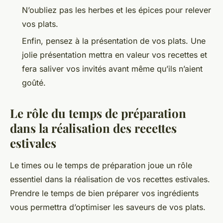
N’oubliez pas les herbes et les épices pour relever
vos plats.
Enfin, pensez à la présentation de vos plats. Une
jolie présentation mettra en valeur vos recettes et
fera saliver vos invités avant même qu’ils n’aient
goûté.
Le rôle du temps de préparation
dans la réalisation des recettes
estivales
Le
times
ou le temps de préparation joue un rôle
essentiel dans la réalisation de vos recettes estivales.
Prendre le temps de bien préparer vos ingrédients
vous permettra d’optimiser les saveurs de vos plats.