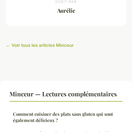
ECRIT PAR
Aurélie
← Voir tous les articles Minceur
Minceur — Lectures complémentaires
Comment cuisiner des plats sans gluten qui sont
également délicieux ?