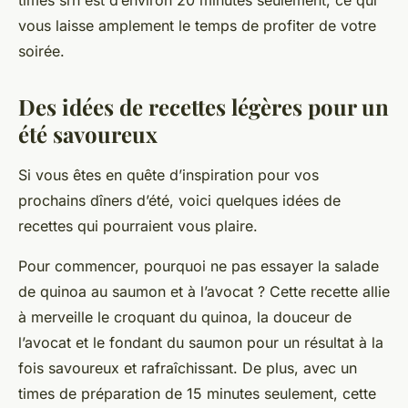
times srh
est d’environ 20 minutes seulement, ce qui
vous laisse amplement le temps de profiter de votre
soirée.
Des idées de recettes légères pour un
été savoureux
Si vous êtes en quête d’inspiration pour vos
prochains dîners d’été, voici quelques
idées de
recettes
qui pourraient vous plaire.
Pour commencer, pourquoi ne pas essayer la salade
de quinoa au saumon et à l’avocat ? Cette recette allie
à merveille le croquant du quinoa, la douceur de
l’avocat et le fondant du saumon pour un résultat à la
fois savoureux et rafraîchissant. De plus, avec un
times
de préparation de 15
minutes
seulement, cette