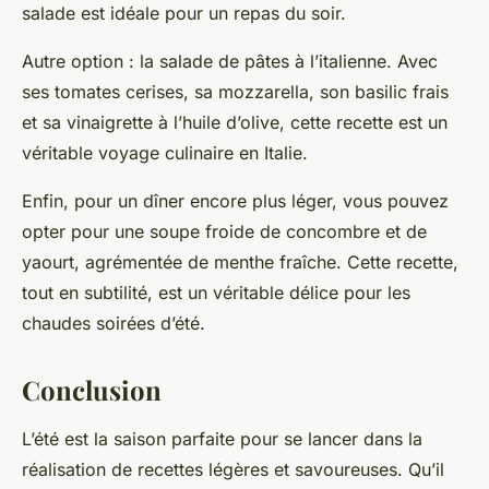
salade est idéale pour un repas du soir.
Autre option : la salade de pâtes à l’italienne. Avec
ses tomates cerises, sa mozzarella, son basilic frais
et sa vinaigrette à l’huile d’olive, cette recette est un
véritable voyage culinaire en Italie.
Enfin, pour un dîner encore plus léger, vous pouvez
opter pour une soupe froide de concombre et de
yaourt, agrémentée de menthe fraîche. Cette recette,
tout en subtilité, est un véritable délice pour les
chaudes soirées d’été.
Conclusion
L’été est la saison parfaite pour se lancer dans la
réalisation de
recettes légères
et savoureuses. Qu’il