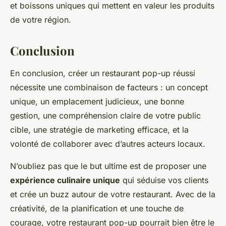
et boissons uniques qui mettent en valeur les produits
de votre région.
Conclusion
En conclusion, créer un restaurant pop-up réussi
nécessite une combinaison de facteurs : un concept
unique, un emplacement judicieux, une bonne
gestion, une compréhension claire de votre public
cible, une stratégie de marketing efficace, et la
volonté de collaborer avec d’autres acteurs locaux.
N’oubliez pas que le but ultime est de proposer une
expérience culinaire unique
qui séduise vos clients
et crée un buzz autour de votre restaurant. Avec de la
créativité, de la planification et une touche de
courage, votre restaurant pop-up pourrait bien être le