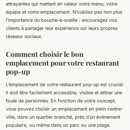
attrayantes qui mettent en valeur votre menu, votre
équipe et votre emplacement. N’oubliez pas non plus
l’importance du bouche-à-oreille : encouragez vos
clients à partager leur expérience sur leurs propres
réseaux sociaux.
Comment choisir le bon
emplacement pour votre restaurant
pop-up
L’emplacement de votre restaurant pop-up est crucial.
Il doit être facilement accessible, visible et attirer une
foule de personnes. En fonction de votre concept,
vous pouvez choisir un emplacement en plein centre-
ville, dans un quartier branché, près d’un événement
populaire, ou même dans un parc ou une plage.