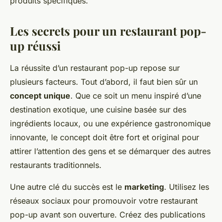
produits spécifiques.
Les secrets pour un restaurant pop-
up réussi
La réussite d’un restaurant pop-up repose sur
plusieurs facteurs. Tout d’abord, il faut bien sûr un
concept unique
. Que ce soit un menu inspiré d’une
destination exotique, une cuisine basée sur des
ingrédients locaux, ou une expérience gastronomique
innovante, le concept doit être fort et original pour
attirer l’attention des gens et se démarquer des autres
restaurants traditionnels.
Une autre clé du succès est le
marketing
. Utilisez les
réseaux sociaux pour promouvoir votre restaurant
pop-up avant son ouverture. Créez des publications