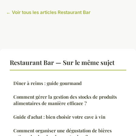
← Voir tous les articles Restaurant Bar
Restaurant Bar — Sur le même sujet
Dîner à reims : guide gourmand
Comment gérer la gestion des stocks de produits
alimentaires de manière efficace ?
Guide d'achat : bien choisir votre cave à vin
Comment organiser une dégustation de bières