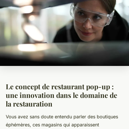
Le concept de restaurant pop-up :
une innovation dans le domaine de
la restauration
Vous avez sans doute entendu parler des boutiques
éphémères, ces magasins qui apparaissent