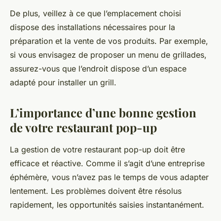
De plus, veillez à ce que l’emplacement choisi
dispose des installations nécessaires pour la
préparation et la vente de vos produits. Par exemple,
si vous envisagez de proposer un menu de grillades,
assurez-vous que l’endroit dispose d’un espace
adapté pour installer un grill.
L’importance d’une bonne gestion
de votre restaurant pop-up
La gestion de votre restaurant pop-up doit être
efficace et réactive. Comme il s’agit d’une entreprise
éphémère, vous n’avez pas le temps de vous adapter
lentement. Les problèmes doivent être résolus
rapidement, les opportunités saisies instantanément.