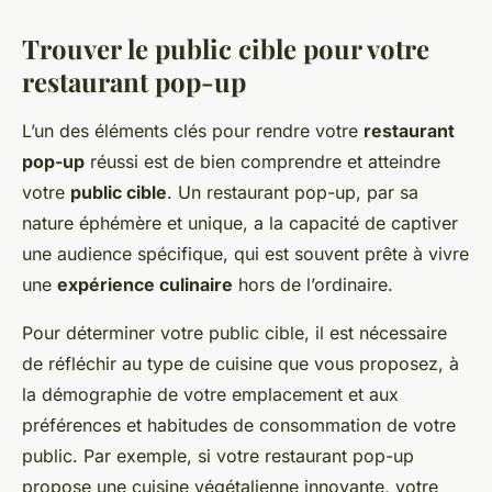
Trouver le public cible pour votre
restaurant pop-up
L’un des éléments clés pour rendre votre
restaurant
pop-up
réussi est de bien comprendre et atteindre
votre
public cible
. Un restaurant pop-up, par sa
nature éphémère et unique, a la capacité de captiver
une audience spécifique, qui est souvent prête à vivre
une
expérience culinaire
hors de l’ordinaire.
Pour déterminer votre public cible, il est nécessaire
de réfléchir au type de cuisine que vous proposez, à
la démographie de votre emplacement et aux
préférences et habitudes de consommation de votre
public. Par exemple, si votre restaurant pop-up
propose une cuisine végétalienne innovante, votre