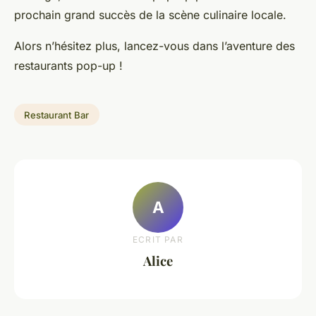
prochain grand succès de la scène culinaire locale.
Alors n’hésitez plus, lancez-vous dans l’aventure des
restaurants pop-up !
Restaurant Bar
A
ECRIT PAR
Alice