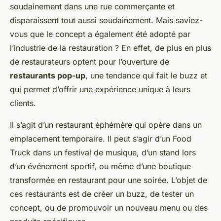
soudainement dans une rue commerçante et
disparaissent tout aussi soudainement. Mais saviez-
vous que le concept a également été adopté par
l’industrie de la restauration ? En effet, de plus en plus
de restaurateurs optent pour l’ouverture de
restaurants pop-up
, une tendance qui fait le buzz et
qui permet d’offrir une expérience unique à leurs
clients.
Il s’agit d’un restaurant éphémère qui opère dans un
emplacement temporaire. Il peut s’agir d’un Food
Truck dans un festival de musique, d’un stand lors
d’un événement sportif, ou même d’une boutique
transformée en restaurant pour une soirée. L’objet de
ces restaurants est de créer un buzz, de tester un
concept, ou de promouvoir un nouveau menu ou des