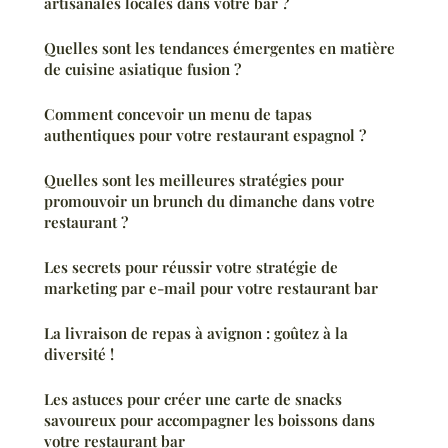
artisanales locales dans votre bar ?
Quelles sont les tendances émergentes en matière
de cuisine asiatique fusion ?
Comment concevoir un menu de tapas
authentiques pour votre restaurant espagnol ?
Quelles sont les meilleures stratégies pour
promouvoir un brunch du dimanche dans votre
restaurant ?
Les secrets pour réussir votre stratégie de
marketing par e-mail pour votre restaurant bar
La livraison de repas à avignon : goûtez à la
diversité !
Les astuces pour créer une carte de snacks
savoureux pour accompagner les boissons dans
votre restaurant bar