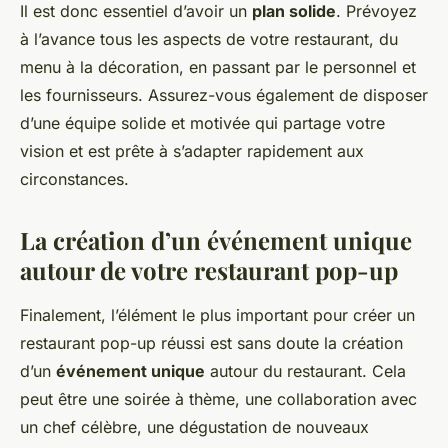
Il est donc essentiel d’avoir un
plan solide
. Prévoyez
à l’avance tous les aspects de votre restaurant, du
menu à la décoration, en passant par le personnel et
les fournisseurs. Assurez-vous également de disposer
d’une équipe solide et motivée qui partage votre
vision et est prête à s’adapter rapidement aux
circonstances.
La création d’un événement unique
autour de votre restaurant pop-up
Finalement, l’élément le plus important pour créer un
restaurant pop-up réussi est sans doute la création
d’un
événement unique
autour du restaurant. Cela
peut être une soirée à thème, une collaboration avec
un chef célèbre, une dégustation de nouveaux