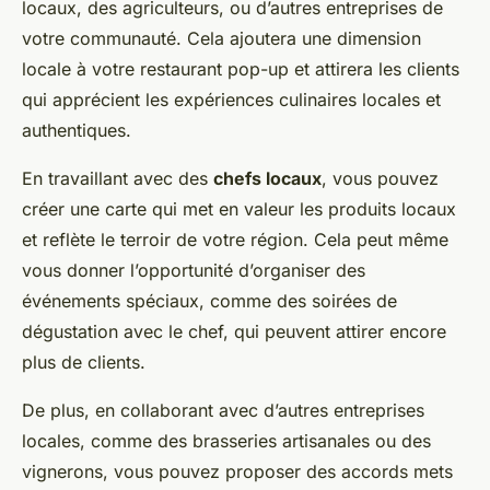
locaux, des agriculteurs, ou d’autres entreprises de
votre communauté. Cela ajoutera une dimension
locale à votre restaurant pop-up et attirera les clients
qui apprécient les expériences culinaires locales et
authentiques.
En travaillant avec des
chefs locaux
, vous pouvez
créer une carte qui met en valeur les produits locaux
et reflète le terroir de votre région. Cela peut même
vous donner l’opportunité d’organiser des
événements spéciaux, comme des soirées de
dégustation avec le chef, qui peuvent attirer encore
plus de clients.
De plus, en collaborant avec d’autres entreprises
locales, comme des brasseries artisanales ou des
vignerons, vous pouvez proposer des accords mets