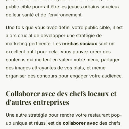
public cible pourrait être les jeunes urbains soucieux
de leur santé et de l’environnement.
Une fois que vous avez défini votre public cible, il est
alors crucial de développer une stratégie de
marketing pertinente. Les
médias sociaux
sont un
excellent outil pour cela. Vous pouvez créer des
contenus qui mettent en valeur votre menu, partager
des images attrayantes de vos plats, et même
organiser des concours pour engager votre audience.
Collaborer avec des chefs locaux et
d’autres entreprises
Une autre stratégie pour rendre votre restaurant pop-
up unique et réussi est de
collaborer avec
des chefs