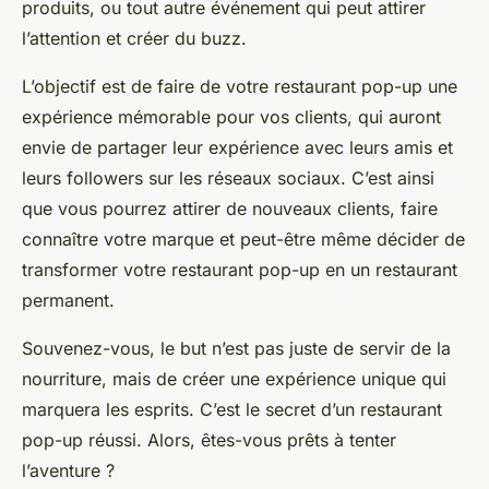
produits, ou tout autre événement qui peut attirer
l’attention et créer du buzz.
L’objectif est de faire de votre restaurant pop-up une
expérience mémorable pour vos clients, qui auront
envie de partager leur expérience avec leurs amis et
leurs followers sur les réseaux sociaux. C’est ainsi
que vous pourrez attirer de nouveaux clients, faire
connaître votre marque et peut-être même décider de
transformer votre restaurant pop-up en un restaurant
permanent.
Souvenez-vous, le but n’est pas juste de servir de la
nourriture, mais de créer une expérience unique qui
marquera les esprits. C’est le secret d’un restaurant
pop-up réussi. Alors, êtes-vous prêts à tenter
l’aventure ?