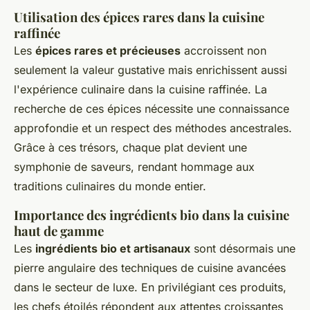
Utilisation des épices rares dans la cuisine
raffinée
Les
épices rares et précieuses
accroissent non
seulement la valeur gustative mais enrichissent aussi
l'expérience culinaire dans la cuisine raffinée. La
recherche de ces épices nécessite une connaissance
approfondie et un respect des méthodes ancestrales.
Grâce à ces trésors, chaque plat devient une
symphonie de saveurs, rendant hommage aux
traditions culinaires du monde entier.
Importance des ingrédients bio dans la cuisine
haut de gamme
Les
ingrédients bio et artisanaux
sont désormais une
pierre angulaire des techniques de cuisine avancées
dans le secteur de luxe. En privilégiant ces produits,
les chefs étoilés répondent aux attentes croissantes