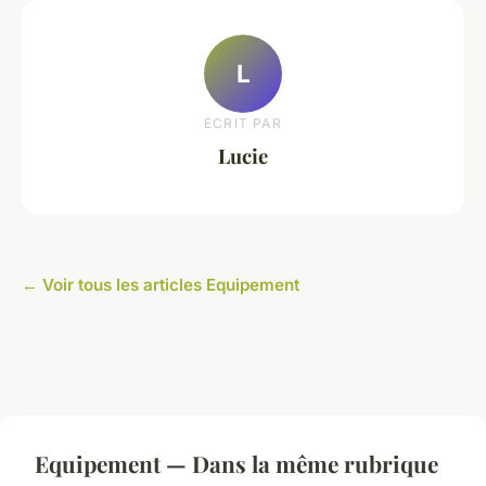
L
ECRIT PAR
Lucie
← Voir tous les articles Equipement
Equipement — Dans la même rubrique