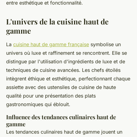
entre esthétique et fonctionnalité.
L'univers de la cuisine haut de
gamme
La
cuisine haut de gamme française
symbolise un
univers où luxe et raffinement se rencontrent. Elle se
distingue par l'utilisation d'ingrédients de luxe et de
techniques de cuisine avancées. Les chefs étoilés
intègrent éthique et esthétique, perfectionnant chaque
assiette avec des ustensiles de cuisine de haute
qualité pour une présentation des plats
gastronomiques qui éblouit.
Influence des tendances culinaires haut de
gamme
Les tendances culinaires haut de gamme jouent un