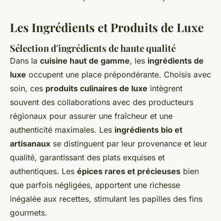
Les Ingrédients et Produits de Luxe
Sélection d'ingrédients de haute qualité
Dans la
cuisine haut de gamme
, les
ingrédients de
luxe
occupent une place prépondérante. Choisis avec
soin, ces
produits culinaires de luxe
intègrent
souvent des collaborations avec des producteurs
régionaux pour assurer une fraîcheur et une
authenticité maximales. Les
ingrédients bio et
artisanaux
se distinguent par leur provenance et leur
qualité, garantissant des plats exquises et
authentiques. Les
épices rares et précieuses
bien
que parfois négligées, apportent une richesse
inégalée aux recettes, stimulant les papilles des fins
gourmets.