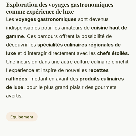
Exploration des voyages gastronomiques
comme expérience de luxe
Les
voyages gastronomiques
sont devenus
indispensables pour les amateurs de
cuisine haut de
gamme
. Ces parcours offrent la possibilité de
découvrir les
spécialités culinaires régionales de
luxe
et d'interagir directement avec les
chefs étoilés
.
Une incursion dans une autre culture culinaire enrichit
l'expérience et inspire de nouvelles
recettes
raffinées
, mettant en avant des
produits culinaires
de luxe
, pour le plus grand plaisir des gourmets
avertis.
Equipement