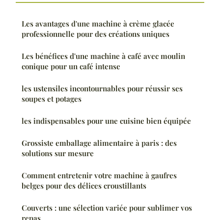
Les avantages d'une machine à crème glacée
professionnelle pour des créations uniques
Les bénéfices d'une machine à café avec moulin
conique pour un café intense
les ustensiles incontournables pour réussir ses
soupes et potages
les indispensables pour une cuisine bien équipée
Grossiste emballage alimentaire à paris : des
solutions sur mesure
Comment entretenir votre machine à gaufres
belges pour des délices croustillants
Couverts : une sélection variée pour sublimer vos
repas