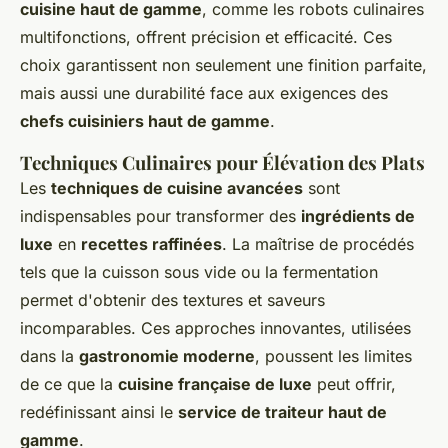
cuisine haut de gamme
, comme les robots culinaires
multifonctions, offrent précision et efficacité. Ces
choix garantissent non seulement une finition parfaite,
mais aussi une durabilité face aux exigences des
chefs cuisiniers haut de gamme
.
Techniques Culinaires pour Élévation des Plats
Les
techniques de cuisine avancées
sont
indispensables pour transformer des
ingrédients de
luxe
en
recettes raffinées
. La maîtrise de procédés
tels que la cuisson sous vide ou la fermentation
permet d'obtenir des textures et saveurs
incomparables. Ces approches innovantes, utilisées
dans la
gastronomie moderne
, poussent les limites
de ce que la
cuisine française de luxe
peut offrir,
redéfinissant ainsi le
service de traiteur haut de
gamme
.