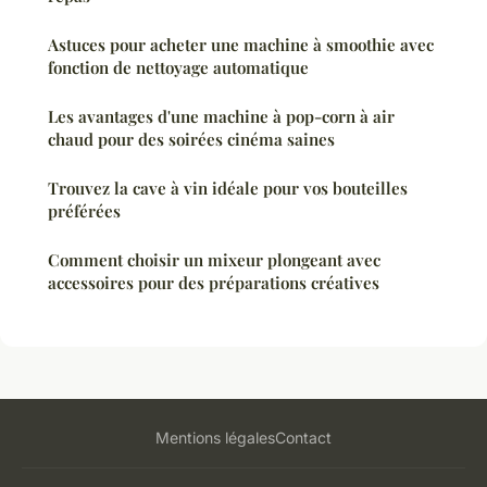
Astuces pour acheter une machine à smoothie avec
fonction de nettoyage automatique
Les avantages d'une machine à pop-corn à air
chaud pour des soirées cinéma saines
Trouvez la cave à vin idéale pour vos bouteilles
préférées
Comment choisir un mixeur plongeant avec
accessoires pour des préparations créatives
Mentions légales
Contact