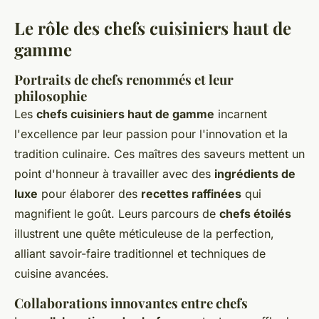
Le rôle des chefs cuisiniers haut de
gamme
Portraits de chefs renommés et leur
philosophie
Les
chefs cuisiniers haut de gamme
incarnent
l'excellence par leur passion pour l'innovation et la
tradition culinaire. Ces maîtres des saveurs mettent un
point d'honneur à travailler avec des
ingrédients de
luxe
pour élaborer des
recettes raffinées
qui
magnifient le goût. Leurs parcours de
chefs étoilés
illustrent une quête méticuleuse de la perfection,
alliant savoir-faire traditionnel et techniques de
cuisine avancées.
Collaborations innovantes entre chefs