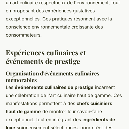
un art culinaire respectueux de l'environnement, tout
en proposant des expériences gustatives
exceptionnelles. Ces pratiques résonnent avec la
conscience environnementale croissante des
consommateurs.
Expériences culinaires et
événements de prestige
Organisation d'événements culinaires
mémorables
Les
événements culinaires de prestige
incarnent
une célébration de l'art culinaire haut de gamme. Ces
manifestations permettent à des
chefs cuisiniers
haut de gamme
de montrer leur savoir-faire
exceptionnel, tout en intégrant des
ingrédients de
luxe
soigneusement sélectionnés, pour créer des