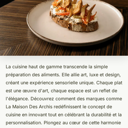
La cuisine haut de gamme transcende la simple
préparation des aliments. Elle allie art, luxe et design,
créant une expérience sensorielle unique. Chaque plat
est une œuvre d'art, chaque espace est un reflet de
l'élégance. Découvrez comment des marques comme
La Maison Des Archis redéfinissent le concept de
cuisine en innovant tout en célébrant la durabilité et la
personnalisation. Plongez au cœur de cette harmonie