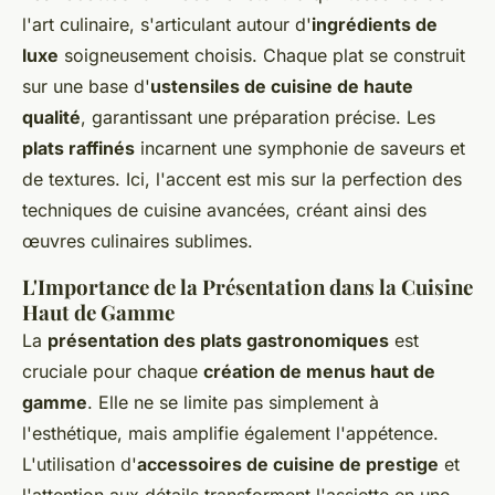
l'art culinaire, s'articulant autour d'
ingrédients de
luxe
soigneusement choisis. Chaque plat se construit
sur une base d'
ustensiles de cuisine de haute
qualité
, garantissant une préparation précise. Les
plats raffinés
incarnent une symphonie de saveurs et
de textures. Ici, l'accent est mis sur la perfection des
techniques de cuisine avancées, créant ainsi des
œuvres culinaires sublimes.
L'Importance de la Présentation dans la Cuisine
Haut de Gamme
La
présentation des plats gastronomiques
est
cruciale pour chaque
création de menus haut de
gamme
. Elle ne se limite pas simplement à
l'esthétique, mais amplifie également l'appétence.
L'utilisation d'
accessoires de cuisine de prestige
et
l'attention aux détails transforment l'assiette en une