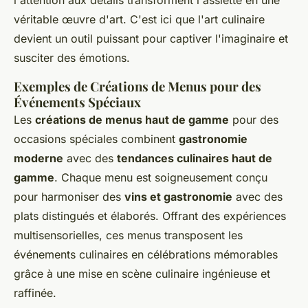
véritable œuvre d'art. C'est ici que l'art culinaire
devient un outil puissant pour captiver l'imaginaire et
susciter des émotions.
Exemples de Créations de Menus pour des
Événements Spéciaux
Les
créations de menus haut de gamme
pour des
occasions spéciales combinent
gastronomie
moderne
avec des
tendances culinaires haut de
gamme
. Chaque menu est soigneusement conçu
pour harmoniser des
vins et gastronomie
avec des
plats distingués et élaborés. Offrant des expériences
multisensorielles, ces menus transposent les
événements culinaires en célébrations mémorables
grâce à une mise en scène culinaire ingénieuse et
raffinée.