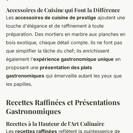
Accessoires de Cuisine qui Font la Différence
Les
accessoires de cuisine de prestige
ajoutent une
touche d'élégance et de raffinement à toute
préparation. Des mortiers en marbre aux planches en
bois exotique, chaque détail compte. Ils ne font pas
que simplifier la tâche du chef; ils enrichissent
également l'
expérience gastronomique unique
en
proposant une
présentation des plats
gastronomiques
qui émerveille autant les yeux que
les papilles.
Recettes Raffinées et Présentations
Gastronomiques
Recettes à la Hauteur de l'Art Culinaire
Les
recettes raffinées
reflètent la quintessence de