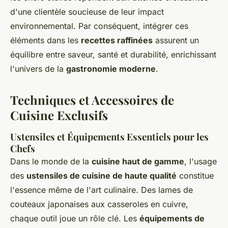
d'une clientèle soucieuse de leur impact
environnemental. Par conséquent, intégrer ces
éléments dans les
recettes raffinées
assurent un
équilibre entre saveur, santé et durabilité, enrichissant
l'univers de la
gastronomie moderne
.
Techniques et Accessoires de
Cuisine Exclusifs
Ustensiles et Équipements Essentiels pour les
Chefs
Dans le monde de la
cuisine haut de gamme
, l'usage
des
ustensiles de cuisine de haute qualité
constitue
l'essence même de l'art culinaire. Des lames de
couteaux japonaises aux casseroles en cuivre,
chaque outil joue un rôle clé. Les
équipements de