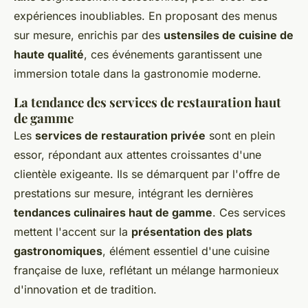
expériences inoubliables. En proposant des menus
sur mesure, enrichis par des
ustensiles de cuisine de
haute qualité
, ces événements garantissent une
immersion totale dans la gastronomie moderne.
La tendance des services de restauration haut
de gamme
Les
services de restauration privée
sont en plein
essor, répondant aux attentes croissantes d'une
clientèle exigeante. Ils se démarquent par l'offre de
prestations sur mesure, intégrant les dernières
tendances culinaires haut de gamme
. Ces services
mettent l'accent sur la
présentation des plats
gastronomiques
, élément essentiel d'une cuisine
française de luxe, reflétant un mélange harmonieux
d'innovation et de tradition.