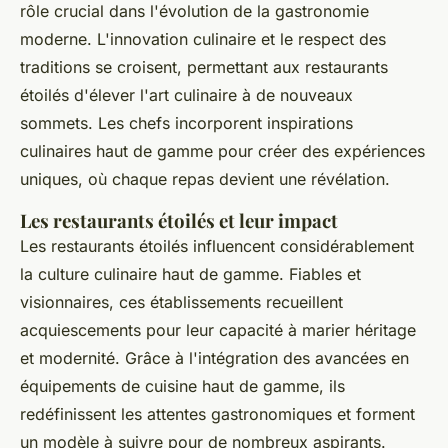
rôle crucial dans l'évolution de la gastronomie
moderne. L'innovation culinaire et le respect des
traditions se croisent, permettant aux restaurants
étoilés d'élever l'art culinaire à de nouveaux
sommets. Les chefs incorporent inspirations
culinaires haut de gamme pour créer des expériences
uniques, où chaque repas devient une révélation.
Les restaurants étoilés et leur impact
Les restaurants étoilés influencent considérablement
la culture culinaire haut de gamme. Fiables et
visionnaires, ces établissements recueillent
acquiescements pour leur capacité à marier héritage
et modernité. Grâce à l'intégration des avancées en
équipements de cuisine haut de gamme, ils
redéfinissent les attentes gastronomiques et forment
un modèle à suivre pour de nombreux aspirants.